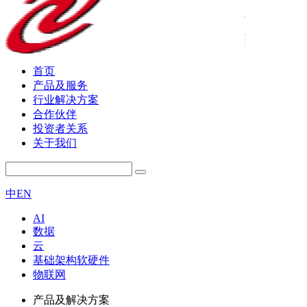
首页
产品及服务
行业解决方案
合作伙伴
投资者关系
关于我们
中
EN
AI
数据
云
基础架构软硬件
物联网
产品及解决方案