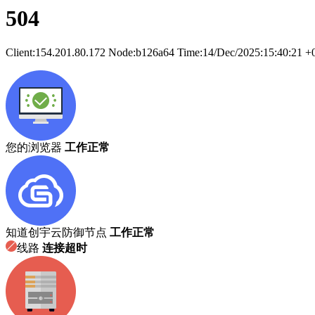
504
Client:
154.201.80.172
Node:b126a64
Time:
14/Dec/2025:15:40:21 +
您的浏览器
工作正常
知道创宇云防御节点
工作正常
线路
连接超时