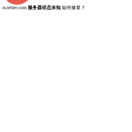
m.tebire.com
服务器状态未知
如何修复？